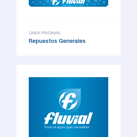
LÍNEA PISCINAS
Repuestos Generales