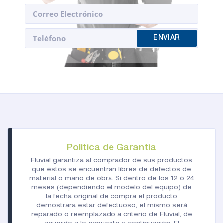
Política de Garantía
Fluvial garantiza al comprador de sus productos
que éstos se encuentran libres de defectos de
material o mano de obra. Si dentro de los 12 ó 24
meses (dependiendo el modelo del equipo) de
la fecha original de compra el producto
demostrara estar defectuoso, el mismo será
reparado o reemplazado a criterio de Fluvial, de