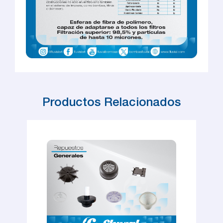
Productos Relacionados