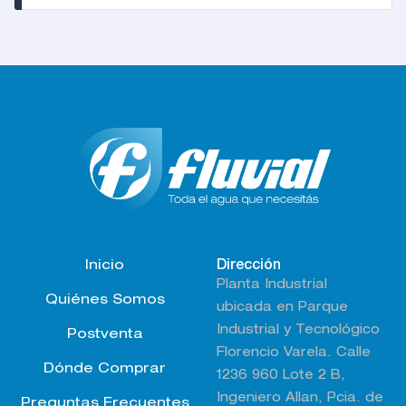
O1 visa
Inicio
Dirección
Planta Industrial
Quiénes Somos
ubicada en Parque
Industrial y Tecnológico
Postventa
Florencio Varela. Calle
Dónde Comprar
1236 960 Lote 2 B,
Ingeniero Allan, Pcia. de
Preguntas Frecuentes