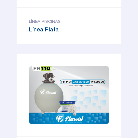
LÍNEA PISCINAS
Línea Plata