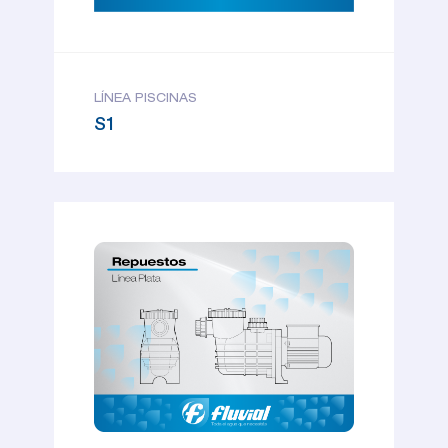
LÍNEA PISCINAS
S1