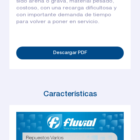
sido arena o grava, material pesado,
costoso, con una recarga dificultosa y
con importante demanda de tiempo
para volver a poner en servicio.
Descargar PDF
Características